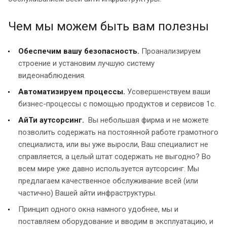
Чем мы можем быть вам полезны
Обеспечим вашу безопасность.
Проанализируем
строение и установим лучшую систему
видеонаблюдения.
Автоматизируем процессы.
Усовершенствуем ваши
бизнес-процессы с помощью продуктов и сервисов 1с.
АйТи аутсорсинг.
Вы небольшая фирма и не можете
позволить содержать на постоянной работе грамотного
специалиста, или вы уже выросли, Ваш специалист не
справляется, а целый штат содержать не выгодно? Во
всем мире уже давно используется аутсорсинг. Мы
предлагаем качественное обслуживание всей (или
частично) Вашей айти инфраструктуры.
Принцип одного окна намного удобнее, мы и
поставляем оборудование и вводим в эксплуатацию, и