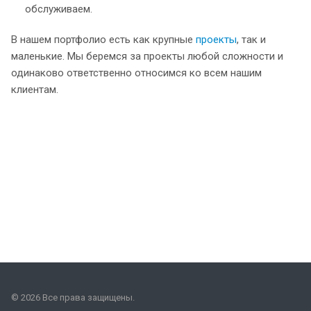
обслуживаем.
В нашем портфолио есть как крупные
проекты
, так и
маленькие. Мы беремся за проекты любой сложности и
одинаково ответственно относимся ко всем нашим
клиентам.
© 2026 Все права защищены.